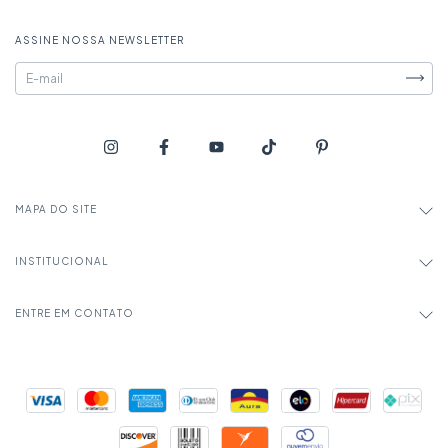
ASSINE NOSSA NEWSLETTER
MAPA DO SITE
INSTITUCIONAL
ENTRE EM CONTATO